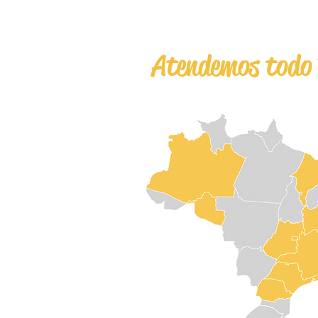
Atendemos todo 