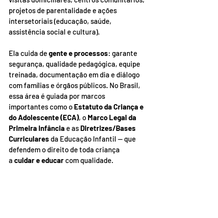
projetos de parentalidade e ações 
intersetoriais (educação, saúde, 
assistência social e cultura).
Ela cuida de 
gente e processos
: garante 
segurança, qualidade pedagógica, equipe 
treinada, documentação em dia e diálogo 
com famílias e órgãos públicos. No Brasil, 
essa área é guiada por marcos 
importantes como o 
Estatuto da Criança e 
do Adolescente (ECA)
, o 
Marco Legal da 
Primeira Infância
 e as 
Diretrizes/Bases 
Curriculares
 da Educação Infantil — que 
defendem o direito de toda criança 
a 
cuidar e educar
 com qualidade.