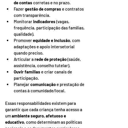
de contas
 corretas e no prazo.
Fazer 
gestão de compras
 e contratos 
com transparência.
Monitorar 
indicadores
 (vagas, 
frequência, participação das famílias, 
qualidade).
Promover 
equidade e inclusão
, com 
adaptações e apoio intersetorial 
quando preciso.
Articular a 
rede de proteção
 (saúde, 
assistência, conselho tutelar).
Ouvir famílias
 e criar canais de 
participação.
Planejar 
comunicação
 e prestação de 
contas à comunidade/local.
Essas responsabilidades existem para 
garantir que cada criança tenha acesso a 
um 
ambiente seguro, afetuoso e 
educativo
, como determinam as políticas 