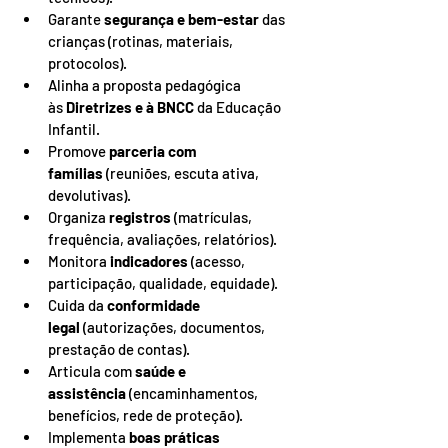
Garante 
segurança e bem-estar
 das 
crianças (rotinas, materiais, 
protocolos).
Alinha a proposta pedagógica 
às 
Diretrizes e à BNCC
 da Educação 
Infantil.
Promove 
parceria com 
famílias
 (reuniões, escuta ativa, 
devolutivas).
Organiza 
registros
 (matrículas, 
frequência, avaliações, relatórios).
Monitora 
indicadores
 (acesso, 
participação, qualidade, equidade).
Cuida da 
conformidade 
legal
 (autorizações, documentos, 
prestação de contas).
Articula com 
saúde e 
assistência
 (encaminhamentos, 
benefícios, rede de proteção).
Implementa 
boas práticas 