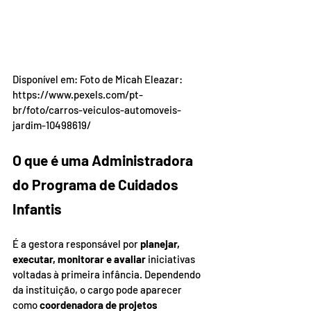
Disponível em: Foto de Micah Eleazar: 
https://www.pexels.com/pt-
br/foto/carros-veiculos-automoveis-
jardim-10498619/
O que é uma Administradora 
do Programa de Cuidados 
Infantis
É a gestora responsável por 
planejar, 
executar, monitorar e avaliar
 iniciativas 
voltadas à primeira infância. Dependendo 
da instituição, o cargo pode aparecer 
como 
coordenadora de projetos 