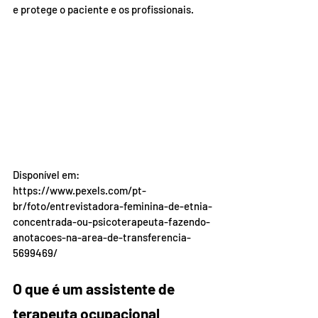
e protege o paciente e os profissionais.
Disponível em: 
https://www.pexels.com/pt-
br/foto/entrevistadora-feminina-de-etnia-
concentrada-ou-psicoterapeuta-fazendo-
anotacoes-na-area-de-transferencia-
5699469/
O que é um assistente de 
terapeuta ocupacional