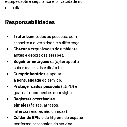
equipes sobre segurança e privacidade no 
dia a dia.
Responsabilidades
Tratar bem
 todas as pessoas, com 
respeito à diversidade e à diferença.
Checar
 a organização do ambiente 
antes e depois das sessões.
Seguir orientações
 da(o) terapeuta 
sobre materiais e dinâmica.
Cumprir horários
 e apoiar 
a 
pontualidade
 do serviço.
Proteger dados pessoais
 (LGPD) e 
guardar documentos com sigilo.
Registrar ocorrências 
simples
 (faltas, atrasos, 
intercorrências não clínicas).
Cuidar de EPIs
 e da higiene do espaço 
conforme protocolos do serviço.