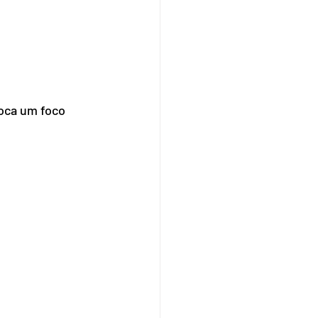
oca um foco 