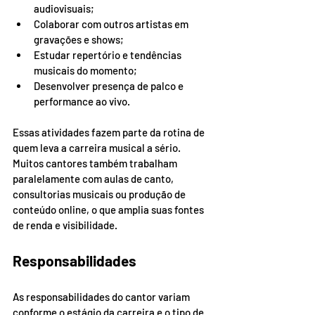
audiovisuais;
Colaborar com outros artistas em 
gravações e shows;
Estudar repertório e tendências 
musicais do momento;
Desenvolver presença de palco e 
performance ao vivo.
Essas atividades fazem parte da rotina de 
quem leva a carreira musical a sério. 
Muitos cantores também trabalham 
paralelamente com aulas de canto, 
consultorias musicais ou produção de 
conteúdo online, o que amplia suas fontes 
de renda e visibilidade.
Responsabilidades
As responsabilidades do cantor variam 
conforme o estágio da carreira e o tipo de 