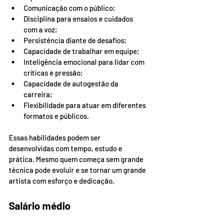
Comunicação com o público;
Disciplina para ensaios e cuidados 
com a voz;
Persistência diante de desafios;
Capacidade de trabalhar em equipe;
Inteligência emocional para lidar com 
críticas e pressão;
Capacidade de autogestão da 
carreira;
Flexibilidade para atuar em diferentes 
formatos e públicos.
Essas habilidades podem ser 
desenvolvidas com tempo, estudo e 
prática. Mesmo quem começa sem grande 
técnica pode evoluir e se tornar um grande 
artista com esforço e dedicação.
Salário médio