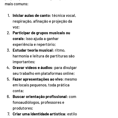
mais comuns:
Iniciar aulas de canto
: técnica vocal, 
respiração, afinação e projeção da 
voz;
Participar de grupos musicais ou 
corais
: isso ajuda a ganhar 
experiência e repertório;
Estudar teoria musical
: ritmo, 
harmonia e leitura de partituras são 
importantes;
Gravar vídeos e áudios
: para divulgar 
seu trabalho em plataformas online;
Fazer apresentações ao vivo
: mesmo 
em locais pequenos, toda prática 
conta;
Buscar orientação profissional
: com 
fonoaudiólogos, professores e 
produtores;
Criar uma identidade artística
: estilo 