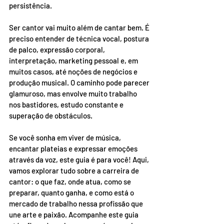
persistência.
Ser cantor vai muito além de cantar bem. É 
preciso entender de técnica vocal, postura 
de palco, expressão corporal, 
interpretação, marketing pessoal e, em 
muitos casos, até noções de negócios e 
produção musical. O caminho pode parecer 
glamuroso, mas envolve muito trabalho 
nos bastidores, estudo constante e 
superação de obstáculos.
Se você sonha em viver de música, 
encantar plateias e expressar emoções 
através da voz, este guia é para você! Aqui, 
vamos explorar tudo sobre a carreira de 
cantor: o que faz, onde atua, como se 
preparar, quanto ganha, e como está o 
mercado de trabalho nessa profissão que 
une arte e paixão. Acompanhe este guia 