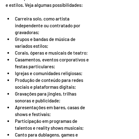
e estilos. Veja algumas possibilidades:
Carreira solo, como artista 
independente ou contratado por 
gravadoras;
Grupos e bandas de música de 
variados estilos;
Corais, óperas e musicais de teatro;
Casamentos, eventos corporativos e 
festas particulares;
Igrejas e comunidades religiosas;
Produção de conteúdo para redes 
sociais e plataformas digitais;
Gravações para jingles, trilhas 
sonoras e publicidade;
Apresentações em bares, casas de 
shows e festivais;
Participação em programas de 
talentos e reality shows musicais;
Canto para dublagens, games e 