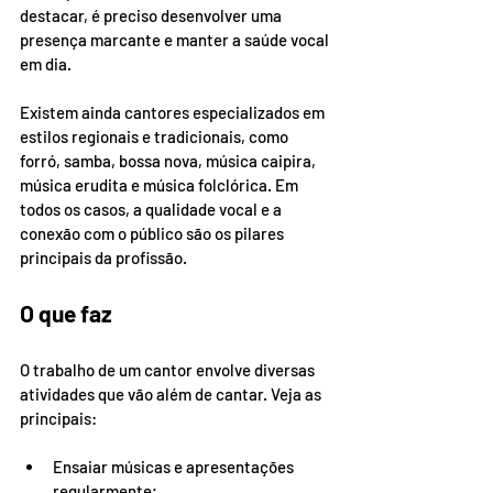
destacar, é preciso desenvolver uma 
presença marcante e manter a saúde vocal 
em dia.
Existem ainda cantores especializados em 
estilos regionais e tradicionais, como 
forró, samba, bossa nova, música caipira, 
música erudita e música folclórica. Em 
todos os casos, a qualidade vocal e a 
conexão com o público são os pilares 
principais da profissão.
O que faz
O trabalho de um cantor envolve diversas 
atividades que vão além de cantar. Veja as 
principais:
Ensaiar músicas e apresentações 
regularmente;