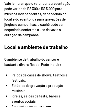
Vale lembrar que o valor por apresentação 
pode variar de R$ 300 a R$ 5.000 para 
músicos independentes, dependendo do 
local e do evento. Já para gravações de 
jingles e campanhas, o cachê pode ser 
negociado conforme o uso da voz e a 
duração da campanha.
Local e ambiente de trabalho
O ambiente de trabalho do cantor é 
bastante diversificado. Pode incluir:
Palcos de casas de shows, teatros e 
festivais;
Estúdios de gravação e produção 
musical;
Igrejas, salões de festa, bares e 
eventos sociais;
Ambientes ao ar livre, em 