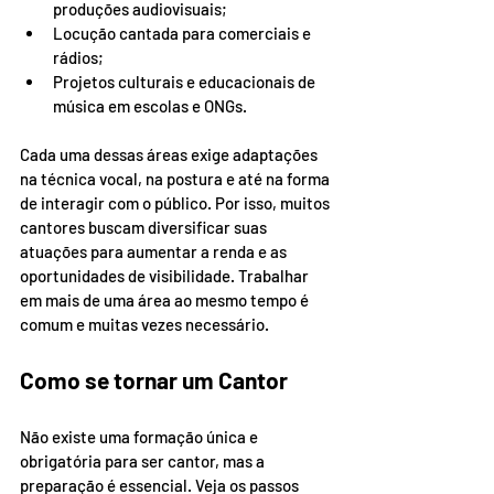
produções audiovisuais;
Locução cantada para comerciais e 
rádios;
Projetos culturais e educacionais de 
música em escolas e ONGs.
Cada uma dessas áreas exige adaptações 
na técnica vocal, na postura e até na forma 
de interagir com o público. Por isso, muitos 
cantores buscam diversificar suas 
atuações para aumentar a renda e as 
oportunidades de visibilidade. Trabalhar 
em mais de uma área ao mesmo tempo é 
comum e muitas vezes necessário.
Como se tornar um Cantor
Não existe uma formação única e 
obrigatória para ser cantor, mas a 
preparação é essencial. Veja os passos 