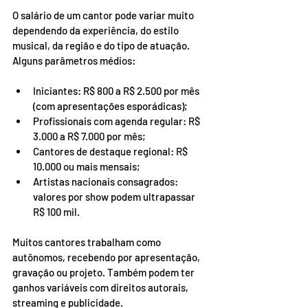
O salário de um cantor pode variar muito 
dependendo da experiência, do estilo 
musical, da região e do tipo de atuação. 
Alguns parâmetros médios:
Iniciantes: R$ 800 a R$ 2.500 por mês 
(com apresentações esporádicas);
Profissionais com agenda regular: R$ 
3.000 a R$ 7.000 por mês;
Cantores de destaque regional: R$ 
10.000 ou mais mensais;
Artistas nacionais consagrados: 
valores por show podem ultrapassar 
R$ 100 mil.
Muitos cantores trabalham como 
autônomos, recebendo por apresentação, 
gravação ou projeto. Também podem ter 
ganhos variáveis com direitos autorais, 
streaming e publicidade.