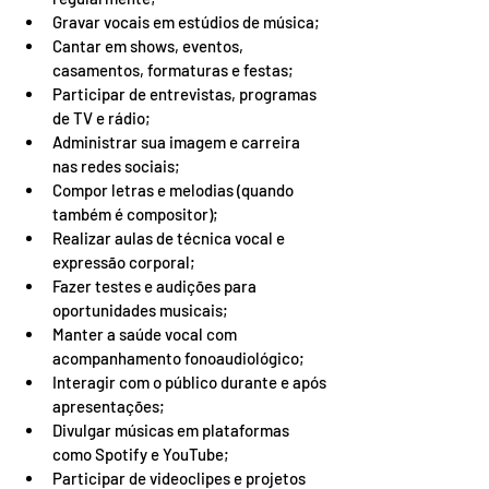
Gravar vocais em estúdios de música;
Cantar em shows, eventos, 
casamentos, formaturas e festas;
Participar de entrevistas, programas 
de TV e rádio;
Administrar sua imagem e carreira 
nas redes sociais;
Compor letras e melodias (quando 
também é compositor);
Realizar aulas de técnica vocal e 
expressão corporal;
Fazer testes e audições para 
oportunidades musicais;
Manter a saúde vocal com 
acompanhamento fonoaudiológico;
Interagir com o público durante e após 
apresentações;
Divulgar músicas em plataformas 
como Spotify e YouTube;
Participar de videoclipes e projetos 