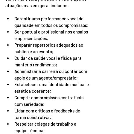
atuação, mas em geral incluem:
Garantir uma performance vocal de 
qualidade em todos os compromissos;
Ser pontual e profissional nos ensaios 
e apresentações;
Preparar repertórios adequados ao 
público e ao evento;
Cuidar da saúde vocal e física para 
manter o rendimento;
Administrar a carreira ou contar com 
apoio de um agente/empresário;
Estabelecer uma identidade musical e 
estética coerente;
Cumprir compromissos contratuais 
com seriedade;
Lidar com críticas e feedbacks de 
forma construtiva;
Respeitar colegas de trabalho e 
equipe técnica;