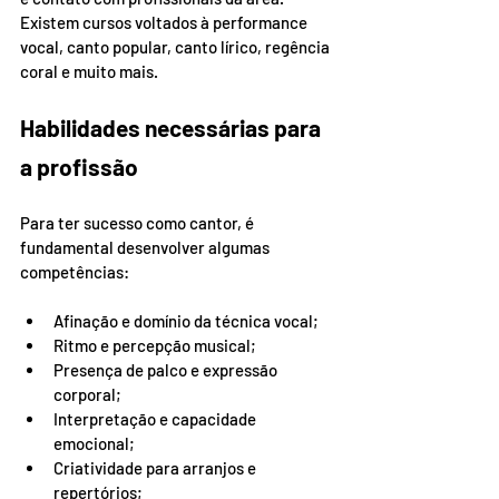
Existem cursos voltados à performance 
vocal, canto popular, canto lírico, regência 
coral e muito mais.
Habilidades necessárias para 
a profissão
Para ter sucesso como cantor, é 
fundamental desenvolver algumas 
competências:
Afinação e domínio da técnica vocal;
Ritmo e percepção musical;
Presença de palco e expressão 
corporal;
Interpretação e capacidade 
emocional;
Criatividade para arranjos e 
repertórios;