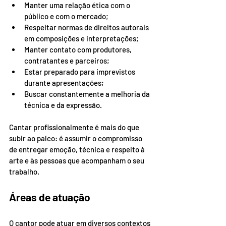
Manter uma relação ética com o 
público e com o mercado;
Respeitar normas de direitos autorais 
em composições e interpretações;
Manter contato com produtores, 
contratantes e parceiros;
Estar preparado para imprevistos 
durante apresentações;
Buscar constantemente a melhoria da 
técnica e da expressão.
Cantar profissionalmente é mais do que 
subir ao palco: é assumir o compromisso 
de entregar emoção, técnica e respeito à 
arte e às pessoas que acompanham o seu 
trabalho.
Áreas de atuação
O cantor pode atuar em diversos contextos 