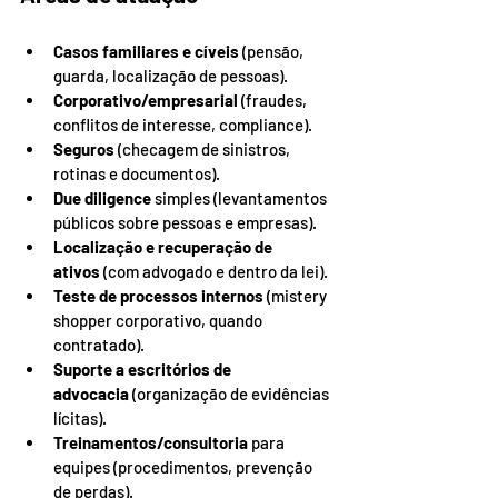
Casos familiares e cíveis
 (pensão, 
guarda, localização de pessoas).
Corporativo/empresarial
 (fraudes, 
conflitos de interesse, compliance).
Seguros
 (checagem de sinistros, 
rotinas e documentos).
Due diligence
 simples (levantamentos 
públicos sobre pessoas e empresas).
Localização e recuperação de 
ativos
 (com advogado e dentro da lei).
Teste de processos internos
 (mistery 
shopper corporativo, quando 
contratado).
Suporte a escritórios de 
advocacia
 (organização de evidências 
lícitas).
Treinamentos/consultoria
 para 
equipes (procedimentos, prevenção 
de perdas).