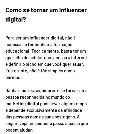
Como se tornar um influencer 
digital?
Para ser um influencer digital, não é 
necessário ter nenhuma formação 
educacional. Teoricamente, basta ter um 
aparelho de celular com acesso à internet 
e definir o nicho em que você quer atuar. 
Entretanto, não é tão simples como 
parece.
Ganhar muitos seguidores e se tornar uma 
pessoa reconhecida no mundo do 
marketing digital pode levar algum tempo 
e depende exclusivamente da afinidade 
das pessoas com as suas postagens. A 
seguir, veja um pequeno passo a passo que 
podem ajudar: