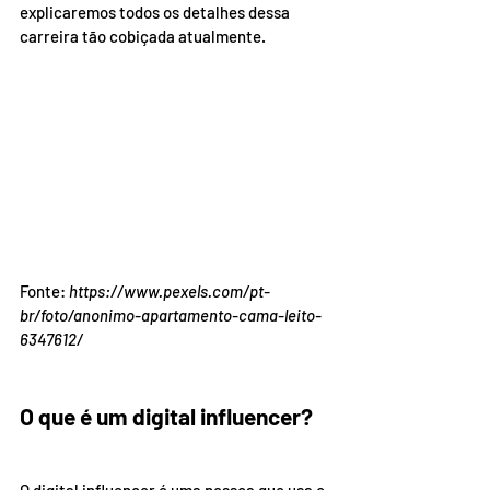
explicaremos todos os detalhes dessa 
carreira tão cobiçada atualmente.
Fonte: 
https://www.pexels.com/pt-
br/foto/anonimo-apartamento-cama-leito-
6347612/
O que é um digital influencer?