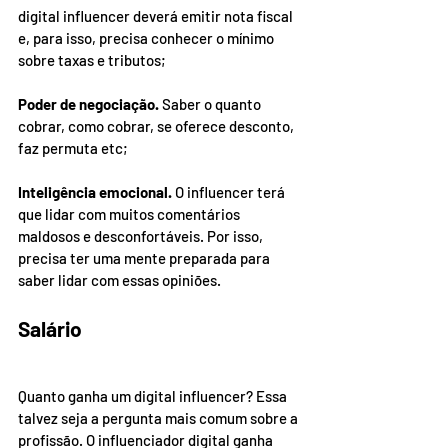
digital influencer deverá emitir nota fiscal 
e, para isso, precisa conhecer o mínimo 
sobre taxas e tributos;
Poder de negociação.
 Saber o quanto 
cobrar, como cobrar, se oferece desconto, 
faz permuta etc;
Inteligência emocional.
 O influencer terá 
que lidar com muitos comentários 
maldosos e desconfortáveis. Por isso, 
precisa ter uma mente preparada para 
saber lidar com essas opiniões.
Salário
Quanto ganha um digital influencer? Essa 
talvez seja a pergunta mais comum sobre a 
profissão. O influenciador digital ganha 