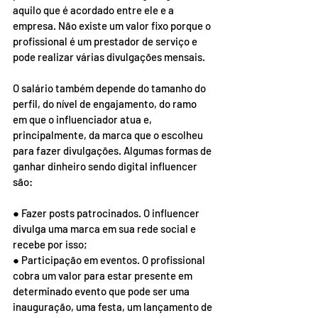
aquilo que é acordado entre ele e a 
empresa. Não existe um valor fixo porque o 
profissional é um prestador de serviço e 
pode realizar várias divulgações mensais.
O salário também depende do tamanho do 
perfil, do nível de engajamento, do ramo 
em que o influenciador atua e, 
principalmente, da marca que o escolheu 
para fazer divulgações. Algumas formas de 
ganhar dinheiro sendo digital influencer 
são:
● Fazer posts patrocinados. O influencer 
divulga uma marca em sua rede social e 
recebe por isso;
● Participação em eventos. O profissional 
cobra um valor para estar presente em 
determinado evento que pode ser uma 
inauguração, uma festa, um lançamento de 