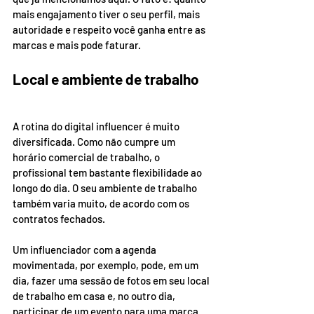
mais engajamento tiver o seu perfil, mais 
autoridade e respeito você ganha entre as 
marcas e mais pode faturar.
Local e ambiente de trabalho
A rotina do digital influencer é muito 
diversificada. Como não cumpre um 
horário comercial de trabalho, o 
profissional tem bastante flexibilidade ao 
longo do dia. O seu ambiente de trabalho 
também varia muito, de acordo com os 
contratos fechados.
Um influenciador com a agenda 
movimentada, por exemplo, pode, em um 
dia, fazer uma sessão de fotos em seu local 
de trabalho em casa e, no outro dia, 
participar de um evento para uma marca 