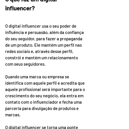
influencer?
O digital influencer usa o seu poder de 
influência e persuasão, além da confiança 
do seu seguidor, para fazer a propaganda 
de um produto. Ele mantém um perfil nas 
redes sociais e, através desse perfil, 
constrói e mantém um relacionamento 
com seus seguidores.
Quando uma marca ou empresa se 
identifica com aquele perfil e acredita que 
aquele profissional será importante para o 
crescimento do seu negócio, ela entra em 
contato com o influenciador e fecha uma 
parceria para divulgação de produtos e 
marcas.
O digital influencer se torna uma ponte 