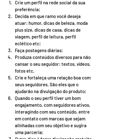
Crie um perfil na rede social da sua 
preferência;
Decida em que ramo você deseja 
atuar: humor, dicas de beleza, moda 
plus size, dicas de casa, dicas de 
viagem, perfil de leitura, perfil 
eclético etc;
Faça postagens diárias;
Produza conteúdos diversos para não 
cansar o seu seguidor: textos, vídeos, 
fotos etc.
Crie e fortaleça uma relação boa com 
seus seguidores. São eles que o 
ajudarão na divulgação do produto;
Quando o seu perfil tiver um bom 
engajamento, com seguidores ativos, 
interagindo com seu conteúdo, entre 
em contato com marcas que sejam 
alinhadas com seu objetivo e sugira 
uma parceria;