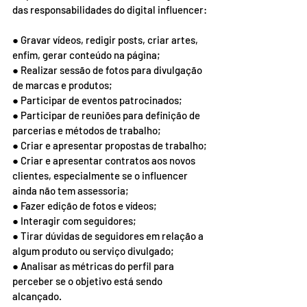
das responsabilidades do digital influencer:
● Gravar vídeos, redigir posts, criar artes, 
enfim, gerar conteúdo na página;
● Realizar sessão de fotos para divulgação 
de marcas e produtos;
● Participar de eventos patrocinados;
● Participar de reuniões para definição de 
parcerias e métodos de trabalho;
● Criar e apresentar propostas de trabalho;
● Criar e apresentar contratos aos novos 
clientes, especialmente se o influencer 
ainda não tem assessoria;
● Fazer edição de fotos e vídeos;
● Interagir com seguidores;
● Tirar dúvidas de seguidores em relação a 
algum produto ou serviço divulgado;
● Analisar as métricas do perfil para 
perceber se o objetivo está sendo 
alcançado.