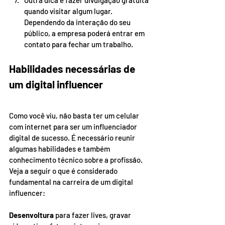
Outra dica é fazer divulgação gratuita 
quando visitar algum lugar. 
Dependendo da interação do seu 
público, a empresa poderá entrar em 
contato para fechar um trabalho.
Habilidades necessárias de 
um digital influencer
Como você viu, não basta ter um celular 
com internet para ser um influenciador 
digital de sucesso. É necessário reunir 
algumas habilidades e também 
conhecimento técnico sobre a profissão. 
Veja a seguir o que é considerado 
fundamental na carreira de um digital 
influencer:
Desenvoltura
 para fazer lives, gravar 