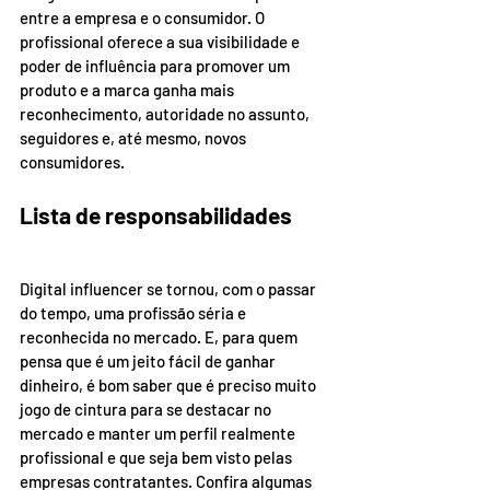
entre a empresa e o consumidor. O 
profissional oferece a sua visibilidade e 
poder de influência para promover um 
produto e a marca ganha mais 
reconhecimento, autoridade no assunto, 
seguidores e, até mesmo, novos 
consumidores.
Lista de responsabilidades
Digital influencer se tornou, com o passar 
do tempo, uma profissão séria e 
reconhecida no mercado. E, para quem 
pensa que é um jeito fácil de ganhar 
dinheiro, é bom saber que é preciso muito 
jogo de cintura para se destacar no 
mercado e manter um perfil realmente 
profissional e que seja bem visto pelas 
empresas contratantes. Confira algumas 