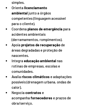
simples.
Orienta 
licenciamento 
ambiental
 junto a órgãos 
competentes (linguagem acessível 
para o cliente).
Coordena 
planos de emergência
 para 
acidentes ambientais 
(derramamentos, rompimentos).
Apoia 
projetos de recuperação
 de 
áreas degradadas e proteção de 
nascentes.
Integra 
educação ambiental
 nas 
rotinas de empresas, escolas e 
comunidades.
Avalia 
riscos climáticos
 e adaptações 
possíveis (drenagem urbana, ondas de 
calor).
Negocia 
contratos
 e 
acompanha 
fornecedores
 e prazos de 
obra/serviço.