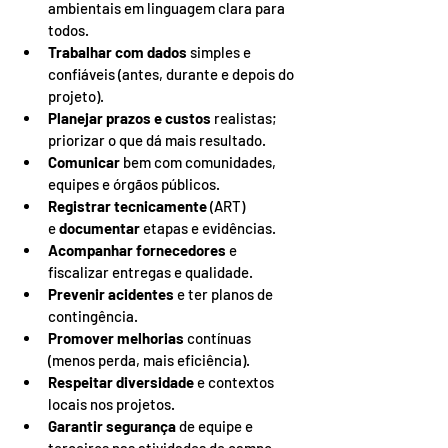
ambientais em linguagem clara para 
todos.
Trabalhar com dados
 simples e 
confiáveis (antes, durante e depois do 
projeto).
Planejar prazos e custos
 realistas; 
priorizar o que dá mais resultado.
Comunicar
 bem com comunidades, 
equipes e órgãos públicos.
Registrar tecnicamente
 (ART) 
e 
documentar
 etapas e evidências.
Acompanhar fornecedores
 e 
fiscalizar entregas e qualidade.
Prevenir acidentes
 e ter planos de 
contingência.
Promover melhorias
 contínuas 
(menos perda, mais eficiência).
Respeitar diversidade
 e contextos 
locais nos projetos.
Garantir segurança
 de equipe e 