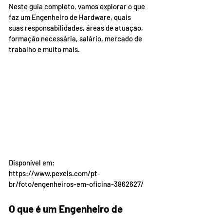
Neste guia completo, vamos explorar o que 
faz um Engenheiro de Hardware, quais 
suas responsabilidades, áreas de atuação, 
formação necessária, salário, mercado de 
trabalho e muito mais.
Disponível em: 
https://www.pexels.com/pt-
br/foto/engenheiros-em-oficina-3862627/
O que é um Engenheiro de 