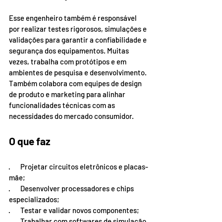
Esse engenheiro também é responsável 
por realizar testes rigorosos, simulações e 
validações para garantir a confiabilidade e 
segurança dos equipamentos. Muitas 
vezes, trabalha com protótipos e em 
ambientes de pesquisa e desenvolvimento. 
Também colabora com equipes de design 
de produto e marketing para alinhar 
funcionalidades técnicas com as 
necessidades do mercado consumidor.
O que faz
·       Projetar circuitos eletrônicos e placas-
mãe;
·       Desenvolver processadores e chips 
especializados;
·       Testar e validar novos componentes;
·       Trabalhar com softwares de simulação 