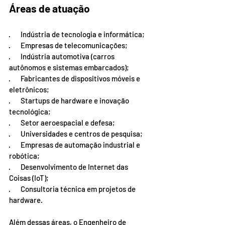
Áreas de atuação
·       Indústria de tecnologia e informática;
·       Empresas de telecomunicações;
·       Indústria automotiva (carros 
autônomos e sistemas embarcados);
·       Fabricantes de dispositivos móveis e 
eletrônicos;
·       Startups de hardware e inovação 
tecnológica;
·       Setor aeroespacial e defesa;
·       Universidades e centros de pesquisa;
·       Empresas de automação industrial e 
robótica;
·       Desenvolvimento de Internet das 
Coisas (IoT);
·       Consultoria técnica em projetos de 
hardware.
Além dessas áreas, o Engenheiro de 