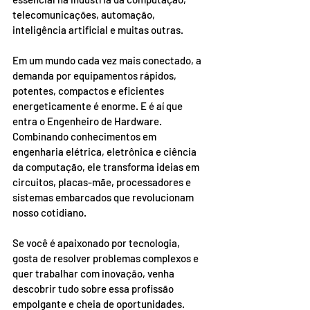
telecomunicações, automação, 
inteligência artificial e muitas outras.
Em um mundo cada vez mais conectado, a 
demanda por equipamentos rápidos, 
potentes, compactos e eficientes 
energeticamente é enorme. E é aí que 
entra o Engenheiro de Hardware. 
Combinando conhecimentos em 
engenharia elétrica, eletrônica e ciência 
da computação, ele transforma ideias em 
circuitos, placas-mãe, processadores e 
sistemas embarcados que revolucionam 
nosso cotidiano.
Se você é apaixonado por tecnologia, 
gosta de resolver problemas complexos e 
quer trabalhar com inovação, venha 
descobrir tudo sobre essa profissão 
empolgante e cheia de oportunidades. 