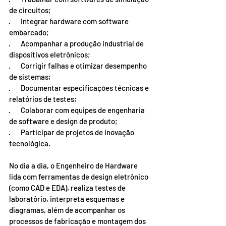
de circuitos;
·       Integrar hardware com software 
embarcado;
·       Acompanhar a produção industrial de 
dispositivos eletrônicos;
·       Corrigir falhas e otimizar desempenho 
de sistemas;
·       Documentar especificações técnicas e 
relatórios de testes;
·       Colaborar com equipes de engenharia 
de software e design de produto;
·       Participar de projetos de inovação 
tecnológica.
No dia a dia, o Engenheiro de Hardware 
lida com ferramentas de design eletrônico 
(como CAD e EDA), realiza testes de 
laboratório, interpreta esquemas e 
diagramas, além de acompanhar os 
processos de fabricação e montagem dos 