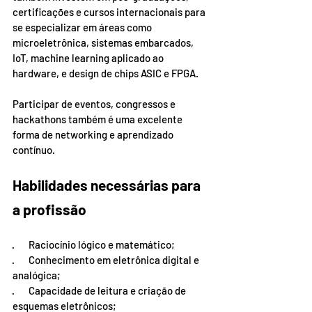
certificações e cursos internacionais para 
se especializar em áreas como 
microeletrônica, sistemas embarcados, 
IoT, machine learning aplicado ao 
hardware, e design de chips ASIC e FPGA.
Participar de eventos, congressos e 
hackathons também é uma excelente 
forma de networking e aprendizado 
contínuo.
Habilidades necessárias para 
a profissão
·       Raciocínio lógico e matemático;
·       Conhecimento em eletrônica digital e 
analógica;
·       Capacidade de leitura e criação de 
esquemas eletrônicos;