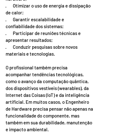
·       Otimizar o uso de energia e dissipação 
de calor;
·       Garantir escalabilidade e 
confiabilidade dos sistemas;
·       Participar de reuniões técnicas e 
apresentar resultados;
·       Conduzir pesquisas sobre novos 
materiais e tecnologias.
O profissional também precisa 
acompanhar tendências tecnológicas, 
como o avanço da computação quântica, 
dos dispositivos vestíveis (wearables), da 
Internet das Coisas (IoT) e da inteligência 
artificial. Em muitos casos, o Engenheiro 
de Hardware precisa pensar não apenas na 
funcionalidade do componente, mas 
também em sua durabilidade, manutenção 
e impacto ambiental.