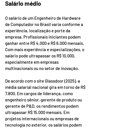
Salário médio
O salário de um Engenheiro de Hardware 
de Computador no Brasil varia conforme a 
experiência, localização e porte da 
empresa. Profissionais iniciantes podem 
ganhar entre R$ 4.000 e R$ 6.000 mensais. 
Com mais experiência e especializações, o 
salário pode ultrapassar os R$ 10.000, 
especialmente em empresas 
multinacionais ou no setor de inovação.
De acordo com o site Glassdoor (2025), a 
média salarial nacional gira em torno de R$ 
7.800. Em cargos de liderança, como 
engenheiro sênior, gerente de produto ou 
gerente de P&D, os rendimentos podem 
ultrapassar R$ 15.000 mensais. Em 
projetos internacionais ou empresas de 
tecnologia no exterior, os salários podem 