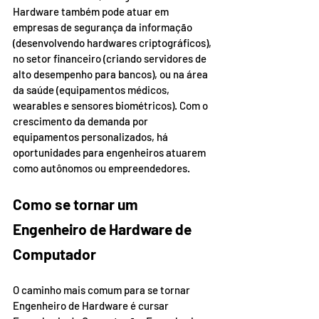
Hardware também pode atuar em 
empresas de segurança da informação 
(desenvolvendo hardwares criptográficos), 
no setor financeiro (criando servidores de 
alto desempenho para bancos), ou na área 
da saúde (equipamentos médicos, 
wearables e sensores biométricos). Com o 
crescimento da demanda por 
equipamentos personalizados, há 
oportunidades para engenheiros atuarem 
como autônomos ou empreendedores.
Como se tornar um 
Engenheiro de Hardware de 
Computador
O caminho mais comum para se tornar 
Engenheiro de Hardware é cursar 