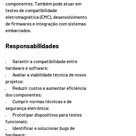
componentes. Também pode atuar em 
testes de compatibilidade 
eletromagnética (EMC), desenvolvimento 
de firmwares e integração com sistemas 
embarcados.
Responsabilidades
·       Garantir a compatibilidade entre 
hardware e software;
·       Avaliar a viabilidade técnica de novos 
projetos;
·       Reduzir custos e aumentar eficiência 
dos componentes;
·       Cumprir normas técnicas e de 
segurança eletrônica;
·       Prototipar dispositivos para testes 
funcionais;
·       Identificar e solucionar bugs de 
hardware;