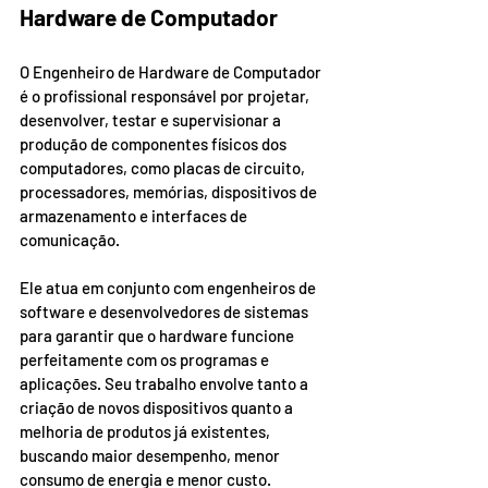
Hardware de Computador
O Engenheiro de Hardware de Computador 
é o profissional responsável por projetar, 
desenvolver, testar e supervisionar a 
produção de componentes físicos dos 
computadores, como placas de circuito, 
processadores, memórias, dispositivos de 
armazenamento e interfaces de 
comunicação.
Ele atua em conjunto com engenheiros de 
software e desenvolvedores de sistemas 
para garantir que o hardware funcione 
perfeitamente com os programas e 
aplicações. Seu trabalho envolve tanto a 
criação de novos dispositivos quanto a 
melhoria de produtos já existentes, 
buscando maior desempenho, menor 
consumo de energia e menor custo.