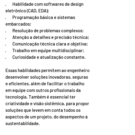
·       Habilidade com softwares de design 
eletrônico (CAD, EDA);
·       Programação básica e sistemas 
embarcados;
·       Resolução de problemas complexos;
·       Atenção a detalhes e precisão técnica;
·       Comunicação técnica clara e objetiva;
·       Trabalho em equipe multidisciplinar;
·       Curiosidade e atualização constante.
Essas habilidades permitem ao engenheiro 
desenvolver soluções inovadoras, seguras 
e eficientes, além de facilitar o trabalho 
em equipe com outros profissionais da 
tecnologia. Também é essencial ter 
criatividade e visão sistêmica, para propor 
soluções que levem em conta todos os 
aspectos de um projeto, do desempenho à 
sustentabilidade.