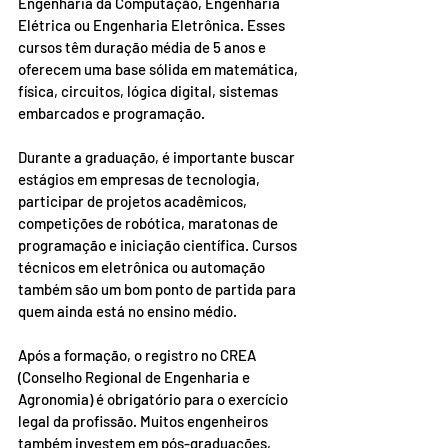
Engenharia da Computação, Engenharia 
Elétrica ou Engenharia Eletrônica. Esses 
cursos têm duração média de 5 anos e 
oferecem uma base sólida em matemática, 
física, circuitos, lógica digital, sistemas 
embarcados e programação.
Durante a graduação, é importante buscar 
estágios em empresas de tecnologia, 
participar de projetos acadêmicos, 
competições de robótica, maratonas de 
programação e iniciação científica. Cursos 
técnicos em eletrônica ou automação 
também são um bom ponto de partida para 
quem ainda está no ensino médio.
Após a formação, o registro no CREA 
(Conselho Regional de Engenharia e 
Agronomia) é obrigatório para o exercício 
legal da profissão. Muitos engenheiros 
também investem em pós-graduações, 