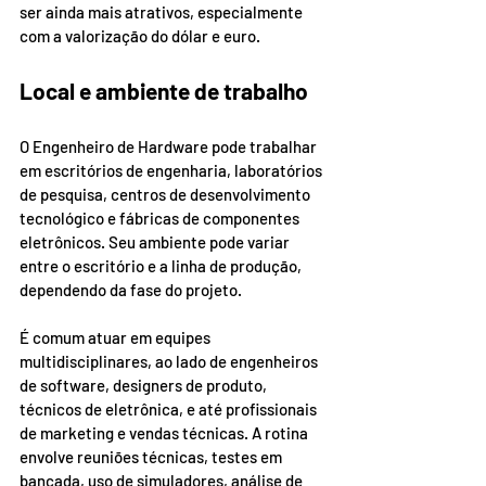
ser ainda mais atrativos, especialmente 
com a valorização do dólar e euro.
Local e ambiente de trabalho
O Engenheiro de Hardware pode trabalhar 
em escritórios de engenharia, laboratórios 
de pesquisa, centros de desenvolvimento 
tecnológico e fábricas de componentes 
eletrônicos. Seu ambiente pode variar 
entre o escritório e a linha de produção, 
dependendo da fase do projeto.
É comum atuar em equipes 
multidisciplinares, ao lado de engenheiros 
de software, designers de produto, 
técnicos de eletrônica, e até profissionais 
de marketing e vendas técnicas. A rotina 
envolve reuniões técnicas, testes em 
bancada, uso de simuladores, análise de 