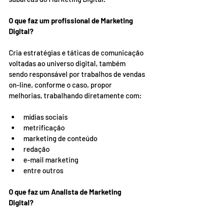
O que faz um profissional de Marketing 
Digital? 
Cria estratégias e táticas de comunicação 
voltadas ao universo digital, também 
sendo responsável por trabalhos de vendas 
on-line, conforme o caso, propor 
melhorias, trabalhando diretamente com:  
mídias sociais 
metrificação 
marketing de conteúdo 
redação 
e-mail marketing 
entre outros 
O que faz um Analista de Marketing 
Digital? 