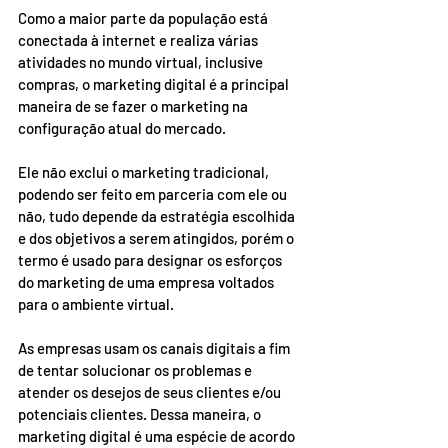
Como a maior parte da população está 
conectada à internet e realiza várias 
atividades no mundo virtual, inclusive 
compras, o marketing digital é a principal 
maneira de se fazer o marketing na 
configuração atual do mercado. 
Ele não exclui o marketing tradicional, 
podendo ser feito em parceria com ele ou 
não, tudo depende da estratégia escolhida 
e dos objetivos a serem atingidos, porém o 
termo é usado para designar os esforços 
do marketing de uma empresa voltados 
para o ambiente virtual. 
As empresas usam os canais digitais a fim 
de tentar solucionar os problemas e 
atender os desejos de seus clientes e/ou 
potenciais clientes. Dessa maneira, o 
marketing digital é uma espécie de acordo 