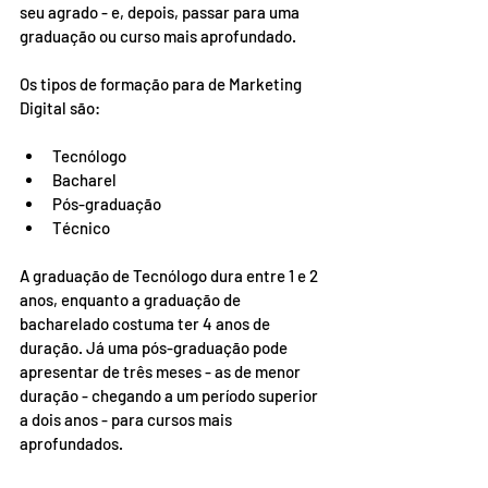
seu agrado - e, depois, passar para uma 
graduação ou curso mais aprofundado. 
Os tipos de formação para de Marketing 
Digital são:  
Tecnólogo 
Bacharel 
Pós-graduação 
Técnico 
A graduação de Tecnólogo dura entre 1 e 2 
anos, enquanto a graduação de 
bacharelado costuma ter 4 anos de 
duração. Já uma pós-graduação pode 
apresentar de três meses - as de menor 
duração - chegando a um período superior 
a dois anos - para cursos mais 
aprofundados. 