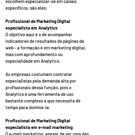
escolhem especializar-se em canais 
específicos, são eles: 
Profissional de Marketing Digital 
especialista em Analytics
O objetivo aqui é o de acompanhar 
indicadores de resultados de páginas da 
web - a formação é em marketing digital, 
mas com aprofundamento ou 
especialidade em Analytics.  
As empresas costumam contratar 
especialistas pela demanda alta por 
profissionais dessa função, pois o 
Analytics é uma ferramenta de uso 
bastante complexo e que necessita de 
tempo para dominá-la. 
Profissional de Marketing Digital 
especialista em e-mail marketing
O e-mail marketing, apesar de ser uma das 