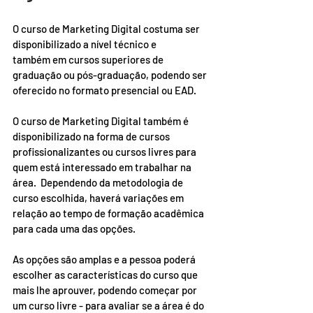
O curso de Marketing Digital costuma ser 
disponibilizado a nível técnico e 
também em cursos superiores de 
graduação ou pós-graduação, podendo ser 
oferecido no formato presencial ou EAD.  
O curso de Marketing Digital também é 
disponibilizado na forma de cursos 
profissionalizantes ou cursos livres para 
quem está interessado em trabalhar na 
área.  Dependendo da metodologia de 
curso escolhida, haverá variações em 
relação ao tempo de formação acadêmica 
para cada uma das opções. 
As opções são amplas e a pessoa poderá 
escolher as características do curso que 
mais lhe aprouver, podendo começar por 
um curso livre - para avaliar se a área é do 