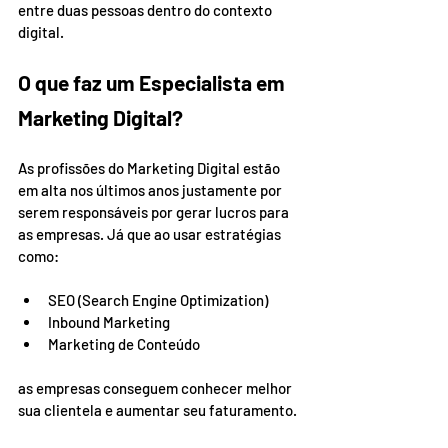
entre duas pessoas dentro do contexto 
digital. 
O que faz um Especialista em 
Marketing Digital?
As profissões do Marketing Digital estão 
em alta nos últimos anos justamente por 
serem responsáveis por gerar lucros para 
as empresas. Já que ao usar estratégias 
como: 
SEO (Search Engine Optimization) 
Inbound Marketing 
Marketing de Conteúdo 
as empresas conseguem conhecer melhor 
sua clientela e aumentar seu faturamento. 