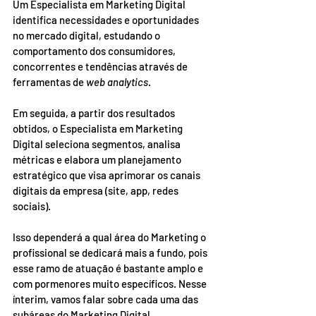
Um Especialista em Marketing Digital 
identifica necessidades e oportunidades 
no mercado digital, estudando o 
comportamento dos consumidores, 
concorrentes e tendências através de 
ferramentas de 
web analytics
. 
Em seguida, a partir dos resultados 
obtidos, o Especialista em Marketing 
Digital seleciona segmentos, analisa 
métricas e elabora um planejamento 
estratégico que visa aprimorar os canais 
digitais da empresa (site, app, redes 
sociais). 
Isso dependerá a qual área do Marketing o 
profissional se dedicará mais a fundo, pois 
esse ramo de atuação é bastante amplo e 
com pormenores muito específicos. Nesse 
ínterim, vamos falar sobre cada uma das 
subáreas do Marketing Digital. 