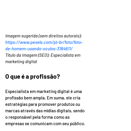
Imagem sugerida (sem direitos autorais): 
https://www.pexels.com/pt-br/foto/foto-
de-homem-usando-oculos-3184611/
Título da imagem (SEO): Especialista em 
marketing digital
O que é a profissão?
Especialista em marketing digital é uma 
profissão bem ampla. Em suma, ele cria 
estratégias para promover produtos ou 
marcas através das mídias digitais, sendo 
o responsável pela forma como as 
empresas se comunicam com seu público. 