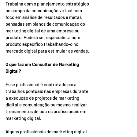
Trabalha com o planejamento estratégico 
no campo da comunicação virtual com 
foco em análise de resultados e metas 
pensadas em planos de comunicação do 
marketing digital de uma empresa ou 
produto. Poderá ser especialista num 
produto específico trabalhando-o no 
mercado digital para estimular as vendas. 
O que faz um Consultor de Marketing 
Digital? 
Esse profissional é contratado para 
trabalhos pontuais nas empresas durante 
a execução de projetos de marketing 
digital e comunicação ou mesmo realizar 
treinamentos de outros profissionais em 
marketing digital. 
Alguns profissionais do marketing digital 