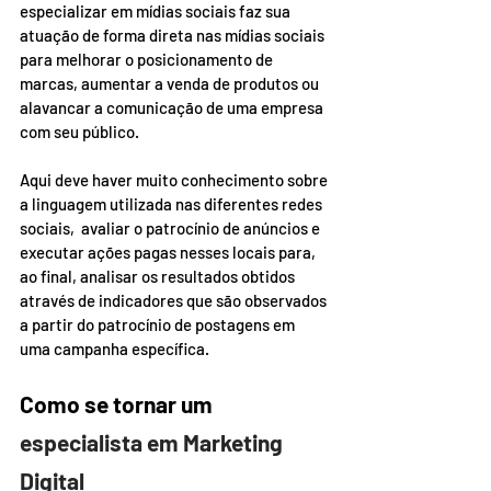
especializar em mídias sociais faz sua 
atuação de forma direta nas mídias sociais 
para melhorar o posicionamento de 
marcas, aumentar a venda de produtos ou 
alavancar a comunicação de uma empresa 
com seu público.  
Aqui deve haver muito conhecimento sobre 
a linguagem utilizada nas diferentes redes 
sociais,  avaliar o patrocínio de anúncios e 
executar ações pagas nesses locais para, 
ao final, analisar os resultados obtidos 
através de indicadores que são observados 
a partir do patrocínio de postagens em 
uma campanha específica. 
Como se tornar um 
especialista em Marketing 
Digital