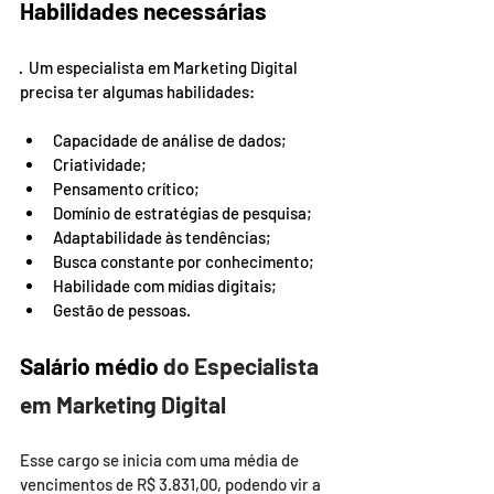
Habilidades necessárias
·  
Um especialista em Marketing Digital 
precisa ter algumas habilidades:  
Capacidade de análise de dados; 
Criatividade; 
Pensamento crítico; 
Domínio de estratégias de pesquisa; 
Adaptabilidade às tendências; 
Busca constante por conhecimento; 
Habilidade com mídias digitais; 
Gestão de pessoas. 
Salário médio 
do Especialista 
em Marketing Digital  
Esse cargo se inicia com uma média de 
vencimentos de R$ 3.831,00, podendo vir a 