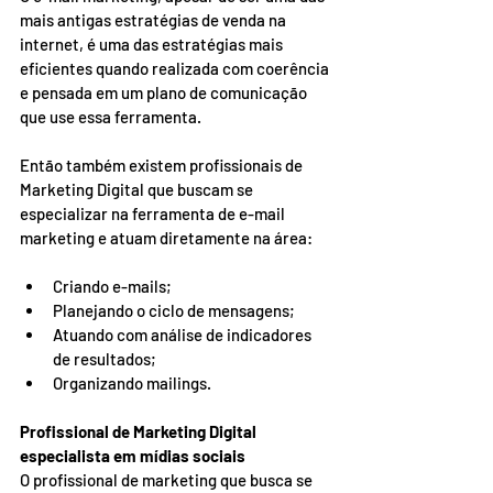
mais antigas estratégias de venda na 
internet, é uma das estratégias mais 
eficientes quando realizada com coerência 
e pensada em um plano de comunicação 
que use essa ferramenta. 
Então também existem profissionais de 
Marketing Digital que buscam se 
especializar na ferramenta de e-mail 
marketing e atuam diretamente na área:  
Criando e-mails; 
Planejando o ciclo de mensagens; 
Atuando com análise de indicadores 
de resultados; 
Organizando mailings. 
Profissional de Marketing Digital 
especialista em mídias sociais
O profissional de marketing que busca se 