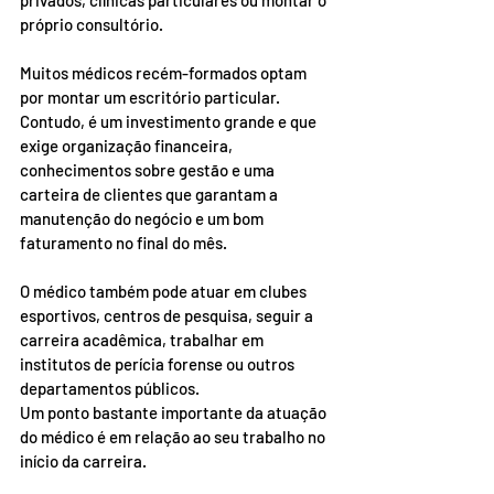
privados, clínicas particulares ou montar o 
próprio consultório.
Muitos médicos recém-formados optam 
por montar um escritório particular. 
Contudo, é um investimento grande e que 
exige organização financeira, 
conhecimentos sobre gestão e uma 
carteira de clientes que garantam a 
manutenção do negócio e um bom 
faturamento no final do mês.
O médico também pode atuar em clubes 
esportivos, centros de pesquisa, seguir a 
carreira acadêmica, trabalhar em 
institutos de perícia forense ou outros 
departamentos públicos.
Um ponto bastante importante da atuação 
do médico é em relação ao seu trabalho no 
início da carreira.