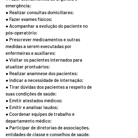
emergência;
● Realizar consultas domiciliares;
● Fazer exames físicos;
● Acompanhar a evolução do paciente no 
pós-operatório;
● Prescrever medicamentos e outras 
medidas a serem executadas por 
enfermeiras e auxiliares;
● Visitar os pacientes internados para 
atualizar prontuários;
● Realizar anamnese dos pacientes;
● Indicar a necessidade de internação;
● Tirar dúvidas dos pacientes a respeito de 
suas condições de saúde;
● Emitir atestados médicos;
● Emitir e analisar laudos;
● Coordenar equipes de trabalho e 
departamento médico;
● Participar de diretorias de associações, 
entidades de classe e conselhos de saúde. 