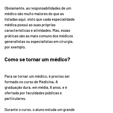
Obviamente, as responsabilidades de um 
médico são muito maiores do que as 
listadas aqui, visto que cada especialidade 
médica possui as suas próprias 
características e atividades. Mas, essas 
práticas são as mais comuns dos médicos 
generalistas ou especialistas em cirurgia, 
por exemplo.
Como se tornar um médico?
Para se tornar um médico, é preciso ser 
formado no curso de Medicina. A 
graduação dura, em média, 6 anos, e é 
ofertada por faculdades públicas e 
particulares.
Durante o curso, o aluno estuda um grande 