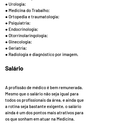
● Urologia;
● Medicina do Trabalho;
● Ortopedia e traumatologia;
● Psiquiatria;
● Endocrinologia;
● Otorrinolaringologia;
● Ginecologia;
● Geriatria;
● Radiologia e diagnóstico por imagem.
Salário
A profissão de médico é bem remunerada. 
Mesmo que o salário não seja igual para 
todos os profissionais da área, e ainda que 
a rotina seja bastante exigente, o salário 
ainda é um dos pontos mais atrativos para 
os que sonham em atuar na Medicina.