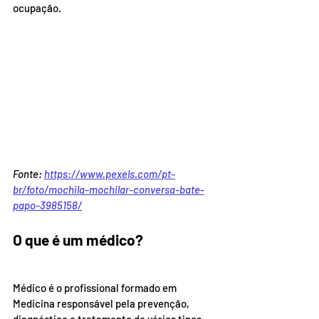
ocupação.
Fonte: 
https://www.pexels.com/pt-
br/foto/mochila-mochilar-conversa-bate-
papo-3985158/
O que é um médico?
Médico é o profissional formado em 
Medicina responsável pela prevenção, 