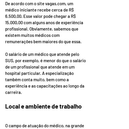
De acordo com o site vagas.com, um 
médico iniciante recebe cerca de R$ 
6.500,00. Esse valor pode chegar a R$ 
15.000,00 com alguns anos de experiência 
profissional. Obviamente, sabemos que 
existem muitos médicos com 
remunerações bem maiores do que essa.
O salário de um médico que atende pelo 
SUS, por exemplo, é menor do que o salário 
de um profissional que atende em um 
hospital particular. A especialização 
também conta muito, bem como a 
experiência e as capacitações ao longo da 
carreira.
Local e ambiente de trabalho
O campo de atuação do médico, na grande 