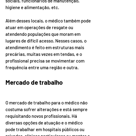
sociais, funcionários de manutenção, 
higiene e alimentação, etc.
Além desses locais, o médico também pode 
atuar em operações de resgate ou 
atendendo populações que moram em 
lugares de difícil acesso. Nesses casos, o 
atendimento é feito em estruturas mais 
precárias, muitas vezes em tendas, e o 
profissional precisa se movimentar com 
frequência entre uma região e outra.
Mercado de trabalho
O mercado de trabalho para o médico não 
costuma sofrer alterações e está sempre 
requisitando novos profissionais. Há 
diversas opções de atuação e o médico 
pode trabalhar em hospitais públicos ou 