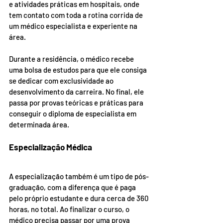
e atividades práticas em hospitais, onde 
tem contato com toda a rotina corrida de 
um médico especialista e experiente na 
área.
Durante a residência, o médico recebe 
uma bolsa de estudos para que ele consiga 
se dedicar com exclusividade ao 
desenvolvimento da carreira. No final, ele 
passa por provas teóricas e práticas para 
conseguir o diploma de especialista em 
determinada área.
Especialização Médica
A especialização também é um tipo de pós-
graduação, com a diferença que é paga 
pelo próprio estudante e dura cerca de 360 
horas, no total. Ao finalizar o curso, o 
médico precisa passar por uma prova 