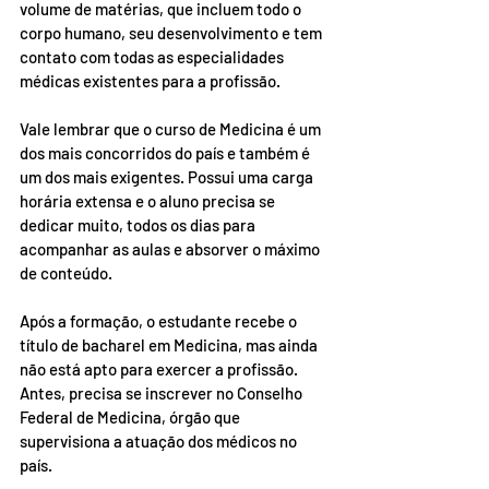
volume de matérias, que incluem todo o 
corpo humano, seu desenvolvimento e tem 
contato com todas as especialidades 
médicas existentes para a profissão.
Vale lembrar que o curso de Medicina é um 
dos mais concorridos do país e também é 
um dos mais exigentes. Possui uma carga 
horária extensa e o aluno precisa se 
dedicar muito, todos os dias para 
acompanhar as aulas e absorver o máximo 
de conteúdo.
Após a formação, o estudante recebe o 
título de bacharel em Medicina, mas ainda 
não está apto para exercer a profissão. 
Antes, precisa se inscrever no Conselho 
Federal de Medicina, órgão que 
supervisiona a atuação dos médicos no 
país. 