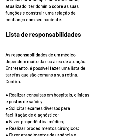
atualizado, ter domínio sobre as suas 
funções e construir uma relação de 
confiança com seu paciente.
Lista de responsabilidades
As responsabilidades de um médico 
dependem muito da sua área de atuação. 
Entretanto, é possível fazer uma lista de 
tarefas que são comuns a sua rotina. 
Confira.
● Realizar consultas em hospitais, clínicas 
e postos de saúde;
● Solicitar exames diversos para 
facilitação de diagnóstico;
● Fazer propedêutica médica;
● Realizar procedimentos cirúrgicos;
● Fazer atendimentos de urgência e 