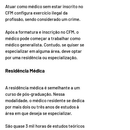
Atuar como médico sem estar inscrito no 
CFM configura exercício ilegal da 
profissão, sendo considerado um crime.
Após a formatura e inscrição no CFM, o 
médico pode começar a trabalhar como 
médico generalista. Contudo, se quiser se 
especializar em alguma área, deve optar 
por uma residência ou especialização.
Residência Médica
A residência médica é semelhante a um 
curso de pós-graduação. Nessa 
modalidade, o médico residente se dedica 
por mais dois ou três anos de estudos à 
área em que deseja se especializar. 
São quase 3 mil horas de estudos teóricos 