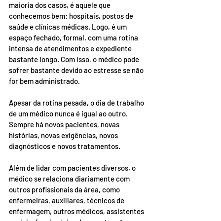
maioria dos casos, é aquele que 
conhecemos bem: hospitais, postos de 
saúde e clínicas médicas. Logo, é um 
espaço fechado, formal, com uma rotina 
intensa d
e atendimentos e expediente 
bastante longo. Com isso, o médico pode 
sofrer bastante devido ao estresse se não 
for bem administrado.
Apesar da rotina pesada, o dia de trabalho 
de um médico nunca é igual ao outro. 
Sempre há novos pacientes, novas 
histórias, novas exigências, novos 
diagnósticos e novos tratamentos.
Além de lidar com pacientes diversos, o 
médico se relaciona diariamente com 
outros profissionais da área, como 
enfermeiras, auxiliares, 
técnicos de 
enfermagem, outros médicos, assistentes 