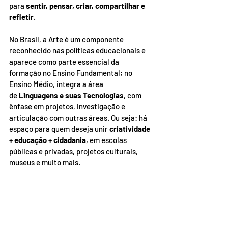
para 
sentir, pensar, criar, compartilhar e 
refletir
.
No Brasil, a Arte é um componente 
reconhecido nas políticas educacionais e 
aparece como parte essencial da 
formação no Ensino Fundamental; no 
Ensino Médio, integra a área 
de 
Linguagens e suas Tecnologias
, com 
ênfase em projetos, investigação e 
articulação com outras áreas. Ou seja: há 
espaço para quem deseja unir 
criatividade 
+ educação + cidadania
, em escolas 
públicas e privadas, projetos culturais, 
museus e muito mais.