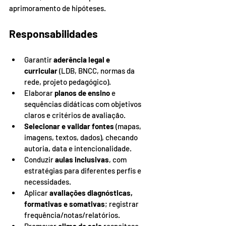
aprimoramento de hipóteses.
Responsabilidades
Garantir 
aderência legal e 
curricular
 (LDB, BNCC, normas da 
rede, projeto pedagógico).
Elaborar 
planos de ensino
 e 
sequências didáticas com objetivos 
claros e critérios de avaliação.
Selecionar e validar fontes
 (mapas, 
imagens, textos, dados), checando 
autoria, data e intencionalidade.
Conduzir 
aulas inclusivas
, com 
estratégias para diferentes perfis e 
necessidades.
Aplicar 
avaliações diagnósticas, 
formativas e somativas
; registrar 
frequência/notas/relatórios.