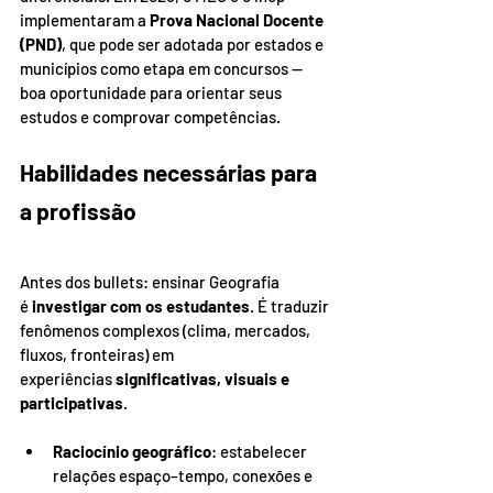
implementaram a 
Prova Nacional Docente 
(PND)
, que pode ser adotada por estados e 
municípios como etapa em concursos — 
boa oportunidade para orientar seus 
estudos e comprovar competências.
Habilidades necessárias para 
a profissão
Antes dos bullets: ensinar Geografia 
é 
investigar com os estudantes
. É traduzir 
fenômenos complexos (clima, mercados, 
fluxos, fronteiras) em 
experiências 
significativas, visuais e 
participativas
.
Raciocínio geográfico
: estabelecer 
relações espaço–tempo, conexões e 