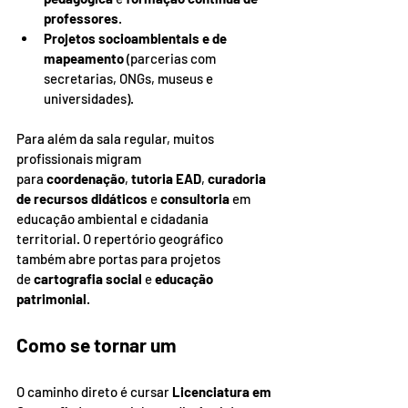
professores
.
Projetos socioambientais e de 
mapeamento
 (parcerias com 
secretarias, ONGs, museus e 
universidades).
Para além da sala regular, muitos 
profissionais migram 
para 
coordenação
, 
tutoria EAD
, 
curadoria 
de recursos didáticos
 e 
consultoria
 em 
educação ambiental e cidadania 
territorial. O repertório geográfico 
também abre portas para projetos 
de 
cartografia social
 e 
educação 
patrimonial
.
Como se tornar um
O caminho direto é cursar 
Licenciatura em 