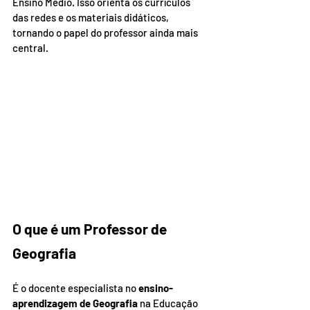
Ensino Médio. Isso orienta os currículos 
das redes e os materiais didáticos, 
tornando o papel do professor ainda mais 
central.
O que é um Professor de 
Geografia
É o docente especialista no 
ensino-
aprendizagem de Geografia
 na Educação 