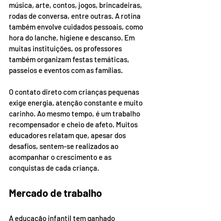
música, arte, contos, jogos, brincadeiras, 
rodas de conversa, entre outras. A rotina 
também envolve cuidados pessoais, como 
hora do lanche, higiene e descanso. Em 
muitas instituições, os professores 
também organizam festas temáticas, 
passeios e eventos com as famílias.
O contato direto com crianças pequenas 
exige energia, atenção constante e muito 
carinho. Ao mesmo tempo, é um trabalho 
recompensador e cheio de afeto. Muitos 
educadores relatam que, apesar dos 
desafios, sentem-se realizados ao 
acompanhar o crescimento e as 
conquistas de cada criança.
Mercado de trabalho
A educação infantil tem ganhado 