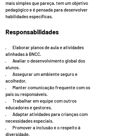
mais simples que pareça, tem um objetivo 
pedagógico e é pensada para desenvolver 
habilidades específicas.
Responsabilidades
·       Elaborar planos de aula e atividades 
alinhadas à BNCC.
·       Avaliar o desenvolvimento global dos 
alunos.
·       Assegurar um ambiente seguro e 
acolhedor.
·       Manter comunicação frequente com os 
pais ou responsáveis.
·       Trabalhar em equipe com outros 
educadores e gestores.
·       Adaptar atividades para crianças com 
necessidades especiais.
·       Promover a inclusão e o respeito à 
diversidade.