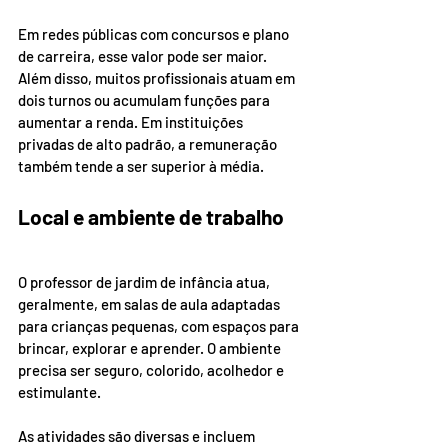
Em redes públicas com concursos e plano 
de carreira, esse valor pode ser maior. 
Além disso, muitos profissionais atuam em 
dois turnos ou acumulam funções para 
aumentar a renda. Em instituições 
privadas de alto padrão, a remuneração 
também tende a ser superior à média.
Local e ambiente de trabalho
O professor de jardim de infância atua, 
geralmente, em salas de aula adaptadas 
para crianças pequenas, com espaços para 
brincar, explorar e aprender. O ambiente 
precisa ser seguro, colorido, acolhedor e 
estimulante.
As atividades são diversas e incluem 