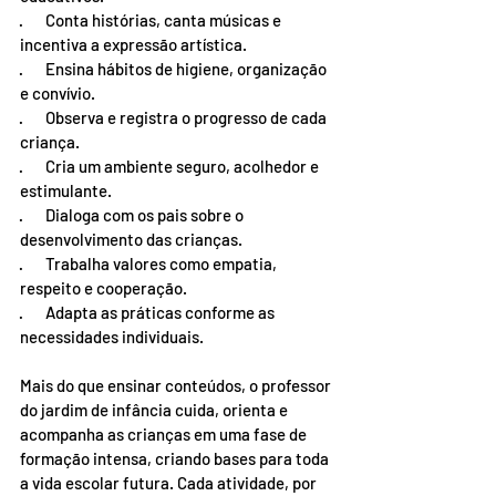
·       Conta histórias, canta músicas e 
incentiva a expressão artística.
·       Ensina hábitos de higiene, organização 
e convívio.
·       Observa e registra o progresso de cada 
criança.
·       Cria um ambiente seguro, acolhedor e 
estimulante.
·       Dialoga com os pais sobre o 
desenvolvimento das crianças.
·       Trabalha valores como empatia, 
respeito e cooperação.
·       Adapta as práticas conforme as 
necessidades individuais.
Mais do que ensinar conteúdos, o professor 
do jardim de infância cuida, orienta e 
acompanha as crianças em uma fase de 
formação intensa, criando bases para toda 
a vida escolar futura. Cada atividade, por 