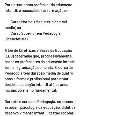
Para atuar como professor da educação 
infantil, é necessário ter formação em:
·       Curso Normal (Magistério de nível 
médio) ou
·       Curso Superior em Pedagogia 
(licenciatura).
A Lei de Diretrizes e Bases da Educação 
(LDB) determina que, progressivamente, 
todos os professores da educação infantil 
tenham graduação completa. O curso de 
Pedagogia tem duração média de quatro 
anos e forma o profissional para atuar 
desde a educação infantil até os anos 
iniciais do ensino fundamental.
Durante o curso de Pedagogia, os alunos 
estudam psicologia da educação, didática, 
desenvolvimento infantil, gestão escolar, 