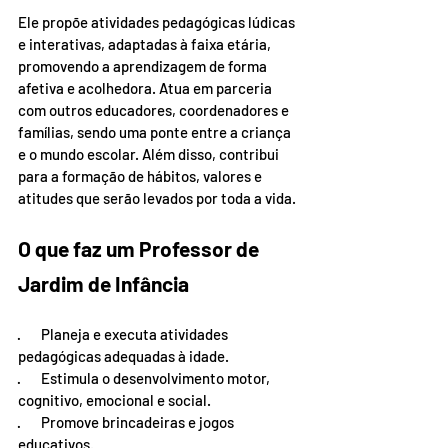
Ele propõe atividades pedagógicas lúdicas 
e interativas, adaptadas à faixa etária, 
promovendo a aprendizagem de forma 
afetiva e acolhedora. Atua em parceria 
com outros educadores, coordenadores e 
famílias, sendo uma ponte entre a criança 
e o mundo escolar. Além disso, contribui 
para a formação de hábitos, valores e 
atitudes que serão levados por toda a vida.
O que faz um Professor de 
Jardim de Infância
·       Planeja e executa atividades 
pedagógicas adequadas à idade.
·       Estimula o desenvolvimento motor, 
cognitivo, emocional e social.
·       Promove brincadeiras e jogos 
educativos.