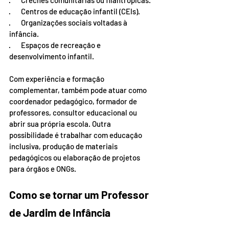
·       Creches comunitárias ou filantrópicas.
·       Centros de educação infantil (CEIs).
·       Organizações sociais voltadas à 
infância.
·       Espaços de recreação e 
desenvolvimento infantil.
Com experiência e formação 
complementar, também pode atuar como 
coordenador pedagógico, formador de 
professores, consultor educacional ou 
abrir sua própria escola. Outra 
possibilidade é trabalhar com educação 
inclusiva, produção de materiais 
pedagógicos ou elaboração de projetos 
para órgãos e ONGs.
Como se tornar um Professor 
de Jardim de Infância