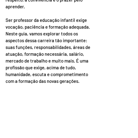
aprender.
Ser professor da educação infantil exige 
vocação, paciência e formação adequada. 
Neste guia, vamos explorar todos os 
aspectos dessa carreira tão importante: 
suas funções, responsabilidades, áreas de 
atuação, formação necessária, salário, 
mercado de trabalho e muito mais. É uma 
profissão que exige, acima de tudo, 
humanidade, escuta e comprometimento 
com a formação das novas gerações.