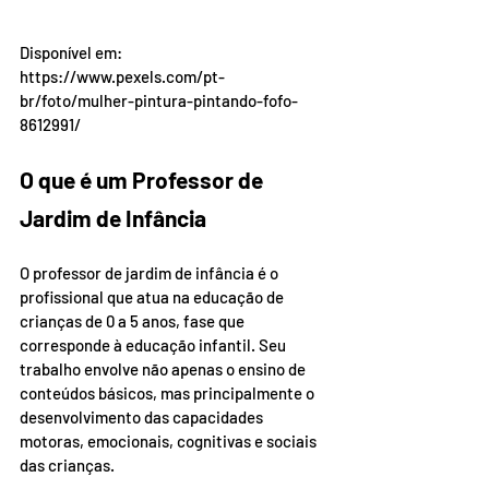
Disponível em: 
https://www.pexels.com/pt-
br/foto/mulher-pintura-pintando-fofo-
8612991/
O que é um Professor de 
Jardim de Infância
O professor de jardim de infância é o 
profissional que atua na educação de 
crianças de 0 a 5 anos, fase que 
corresponde à educação infantil. Seu 
trabalho envolve não apenas o ensino de 
conteúdos básicos, mas principalmente o 
desenvolvimento das capacidades 
motoras, emocionais, cognitivas e sociais 
das crianças.