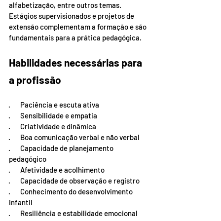
alfabetização, entre outros temas. 
Estágios supervisionados e projetos de 
extensão complementam a formação e são 
fundamentais para a prática pedagógica.
Habilidades necessárias para 
a profissão
·       Paciência e escuta ativa
·       Sensibilidade e empatia
·       Criatividade e dinâmica
·       Boa comunicação verbal e não verbal
·       Capacidade de planejamento 
pedagógico
·       Afetividade e acolhimento
·       Capacidade de observação e registro
·       Conhecimento do desenvolvimento 
infantil
·       Resiliência e estabilidade emocional