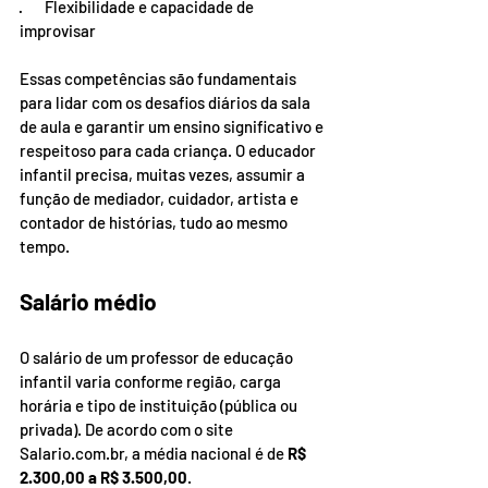
·       Flexibilidade e capacidade de 
improvisar
Essas competências são fundamentais 
para lidar com os desafios diários da sala 
de aula e garantir um ensino significativo e 
respeitoso para cada criança. O educador 
infantil precisa, muitas vezes, assumir a 
função de mediador, cuidador, artista e 
contador de histórias, tudo ao mesmo 
tempo.
Salário médio
O salário de um professor de educação 
infantil varia conforme região, carga 
horária e tipo de instituição (pública ou 
privada). De acordo com o site 
Salario.com.br
, a média nacional é de 
R$ 
2.300,00 a R$ 3.500,00
.