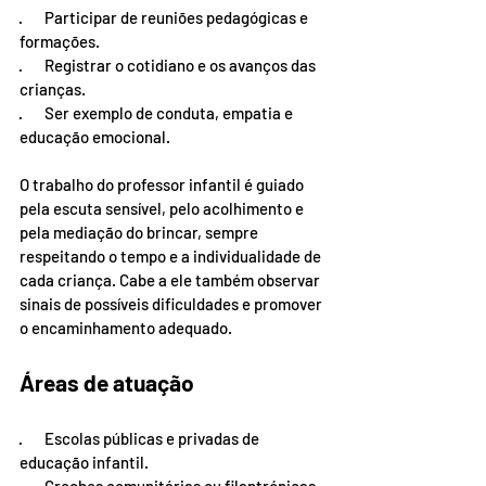
·       Participar de reuniões pedagógicas e 
formações.
·       Registrar o cotidiano e os avanços das 
crianças.
·       Ser exemplo de conduta, empatia e 
educação emocional.
O trabalho do professor infantil é guiado 
pela escuta sensível, pelo acolhimento e 
pela mediação do brincar, sempre 
respeitando o tempo e a individualidade de 
cada criança. Cabe a ele também observar 
sinais de possíveis dificuldades e promover 
o encaminhamento adequado.
Áreas de atuação
·       Escolas públicas e privadas de 
educação infantil.